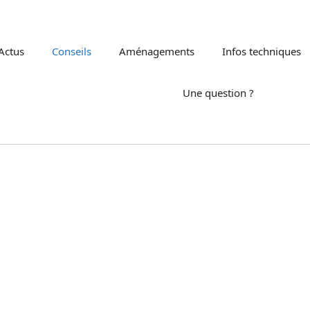
Actus
Conseils
Aménagements
Infos techniques
Une question ?