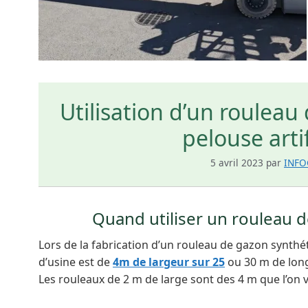
Utilisation d’un rouleau
pelouse artif
5 avril 2023
par
INF
Quand utiliser un rouleau 
Lors de la fabrication d’un rouleau de gazon synthé
d’usine est de
4m de largeur sur 25
ou 30 m de lon
Les rouleaux de 2 m de large sont des 4 m que l’on 