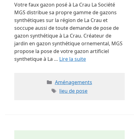
Votre faux gazon posé à La Crau La Société
MGS distribue sa propre gamme de gazons
synthétiques sur la région de La Crau et
soccupe aussi de toute demande de pose de
gazon synthétique à La Crau. Créateur de
jardin en gazon synthétique ornemental, MGS
propose la pose de votre gazon artificiel
synthetique à La …
Lire la suite
Catégories
Aménagements
Étiquettes
lieu de pose