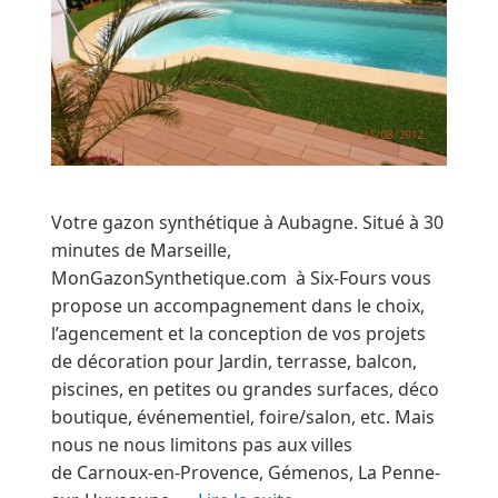
Votre gazon synthétique à Aubagne. Situé à 30
minutes de Marseille,
MonGazonSynthetique.com à Six-Fours vous
propose un accompagnement dans le choix,
l’agencement et la conception de vos projets
de décoration pour Jardin, terrasse, balcon,
piscines, en petites ou grandes surfaces, déco
boutique, événementiel, foire/salon, etc. Mais
nous ne nous limitons pas aux villes
de Carnoux-en-Provence, Gémenos, La Penne-