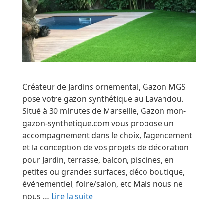
Créateur de Jardins ornemental, Gazon MGS
pose votre gazon synthétique au Lavandou.
Situé à 30 minutes de Marseille, Gazon mon-
gazon-synthetique.com vous propose un
accompagnement dans le choix, l’agencement
et la conception de vos projets de décoration
pour Jardin, terrasse, balcon, piscines, en
petites ou grandes surfaces, déco boutique,
événementiel, foire/salon, etc Mais nous ne
nous …
Lire la suite