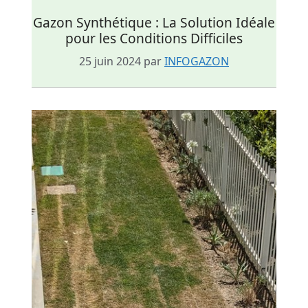
Gazon Synthétique : La Solution Idéale
pour les Conditions Difficiles
25 juin 2024
par
INFOGAZON