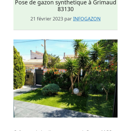
Pose de gazon synthetique à Grimaud
83130
21 février 2023
par
INFOGAZON