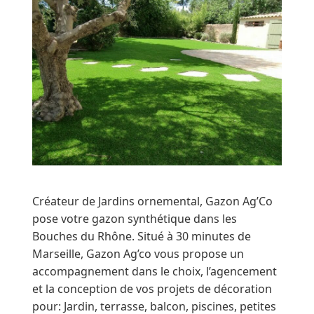
Créateur de Jardins ornemental, Gazon Ag’Co
pose votre gazon synthétique dans les
Bouches du Rhône. Situé à 30 minutes de
Marseille, Gazon Ag’co vous propose un
accompagnement dans le choix, l’agencement
et la conception de vos projets de décoration
pour: Jardin, terrasse, balcon, piscines, petites