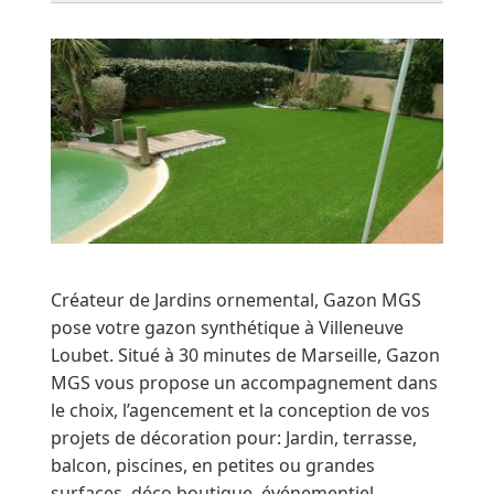
Créateur de Jardins ornemental, Gazon MGS
pose votre gazon synthétique à Villeneuve
Loubet. Situé à 30 minutes de Marseille, Gazon
MGS vous propose un accompagnement dans
le choix, l’agencement et la conception de vos
projets de décoration pour: Jardin, terrasse,
balcon, piscines, en petites ou grandes
surfaces, déco boutique, événementiel,