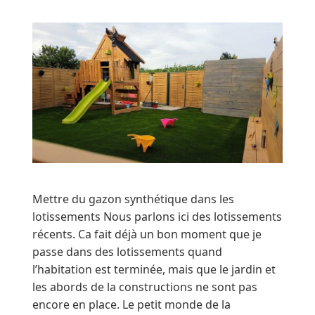
Mettre du gazon synthétique dans les
lotissements Nous parlons ici des lotissements
récents. Ca fait déjà un bon moment que je
passe dans des lotissements quand
l’habitation est terminée, mais que le jardin et
les abords de la constructions ne sont pas
encore en place. Le petit monde de la