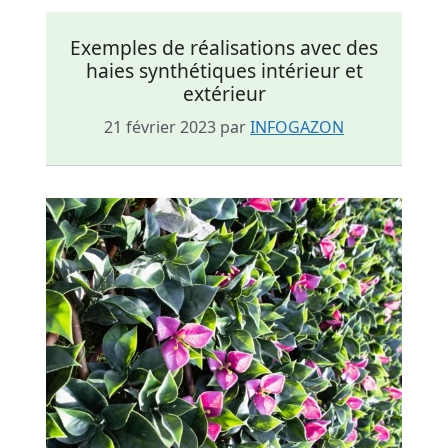
Exemples de réalisations avec des
haies synthétiques intérieur et
extérieur
21 février 2023
par
INFOGAZON