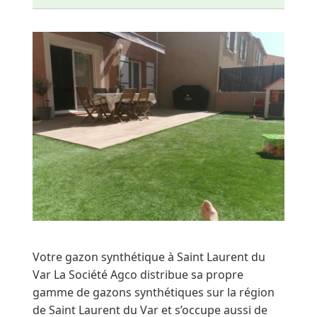
Votre gazon synthétique à Saint Laurent du
Var La Société Agco distribue sa propre
gamme de gazons synthétiques sur la région
de Saint Laurent du Var et s’occupe aussi de