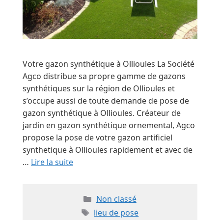
Votre gazon synthétique à Ollioules La Société
Agco distribue sa propre gamme de gazons
synthétiques sur la région de Ollioules et
s’occupe aussi de toute demande de pose de
gazon synthétique à Ollioules. Créateur de
jardin en gazon synthétique ornemental, Agco
propose la pose de votre gazon artificiel
synthetique à Ollioules rapidement et avec de
…
Lire la suite
Catégories
Non classé
Étiquettes
lieu de pose