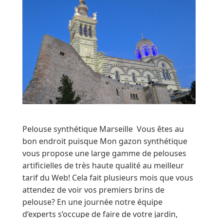
Pelouse synthétique Marseille Vous êtes au
bon endroit puisque Mon gazon synthétique
vous propose une large gamme de pelouses
artificielles de très haute qualité au meilleur
tarif du Web! Cela fait plusieurs mois que vous
attendez de voir vos premiers brins de
pelouse? En une journée notre équipe
d’experts s’occupe de faire de votre jardin,