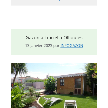
Gazon artificiel à Ollioules
13 janvier 2023
par
INFOGAZON