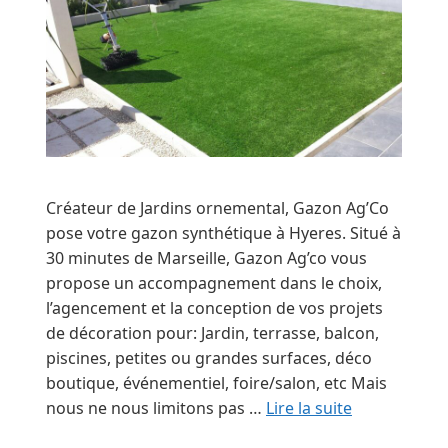
Créateur de Jardins ornemental, Gazon Ag’Co
pose votre gazon synthétique à Hyeres. Situé à
30 minutes de Marseille, Gazon Ag’co vous
propose un accompagnement dans le choix,
l’agencement et la conception de vos projets
de décoration pour: Jardin, terrasse, balcon,
piscines, petites ou grandes surfaces, déco
boutique, événementiel, foire/salon, etc Mais
nous ne nous limitons pas …
Lire la suite