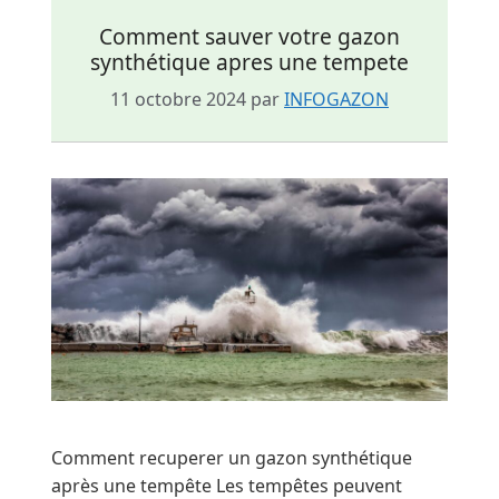
Comment sauver votre gazon
synthétique apres une tempete
11 octobre 2024
par
INFOGAZON
Comment recuperer un gazon synthétique
après une tempête Les tempêtes peuvent