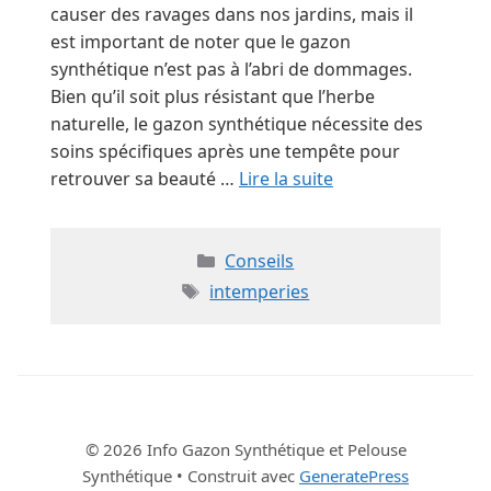
causer des ravages dans nos jardins, mais il
est important de noter que le gazon
synthétique n’est pas à l’abri de dommages.
Bien qu’il soit plus résistant que l’herbe
naturelle, le gazon synthétique nécessite des
soins spécifiques après une tempête pour
retrouver sa beauté …
Lire la suite
Catégories
Conseils
Étiquettes
intemperies
© 2026 Info Gazon Synthétique et Pelouse
Synthétique
• Construit avec
GeneratePress