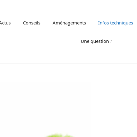
Actus
Conseils
Aménagements
Infos techniques
Une question ?