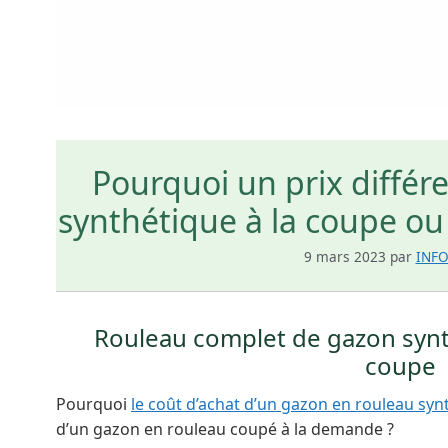
Pourquoi un prix différ
synthétique à la coupe ou
9 mars 2023
par
INF
Rouleau complet de gazon synth
coupe
Pourquoi
le coût d’achat d’un gazon en rouleau syn
d’un gazon en rouleau coupé à la demande ?