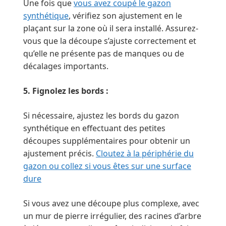
Une fois que
vous avez coupé le gazon
synthétique
, vérifiez son ajustement en le
plaçant sur la zone où il sera installé. Assurez-
vous que la découpe s’ajuste correctement et
qu’elle ne présente pas de manques ou de
décalages importants.
5. Fignolez les bords :
Si nécessaire, ajustez les bords du gazon
synthétique en effectuant des petites
découpes supplémentaires pour obtenir un
ajustement précis.
Cloutez à la périphérie du
gazon ou collez si vous êtes sur une surface
dure
Si vous avez une découpe plus complexe, avec
un mur de pierre irrégulier, des racines d’arbre