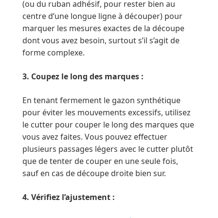
(ou du ruban adhésif, pour rester bien au
centre d’une longue ligne à découper) pour
marquer les mesures exactes de la découpe
dont vous avez besoin, surtout s’il s’agit de
forme complexe.
3. Coupez le long des marques :
En tenant fermement le gazon synthétique
pour éviter les mouvements excessifs, utilisez
le cutter pour couper le long des marques que
vous avez faites. Vous pouvez effectuer
plusieurs passages légers avec le cutter plutôt
que de tenter de couper en une seule fois,
sauf en cas de découpe droite bien sur.
4. Vérifiez l’ajustement :