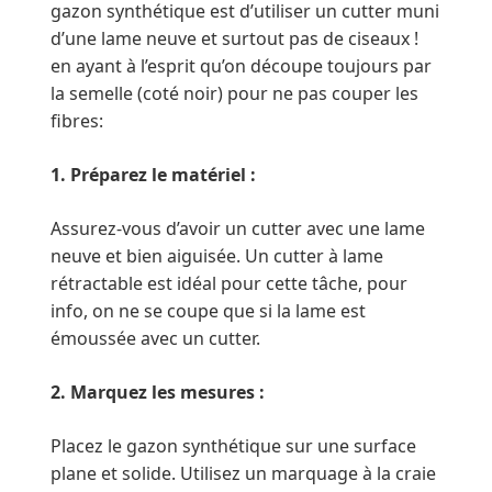
gazon synthétique est d’utiliser un cutter muni
d’une lame neuve et surtout pas de ciseaux !
en ayant à l’esprit qu’on découpe toujours par
la semelle (coté noir) pour ne pas couper les
fibres:
1. Préparez le matériel :
Assurez-vous d’avoir un cutter avec une lame
neuve et bien aiguisée. Un cutter à lame
rétractable est idéal pour cette tâche, pour
info, on ne se coupe que si la lame est
émoussée avec un cutter.
2. Marquez les mesures :
Placez le gazon synthétique sur une surface
plane et solide. Utilisez un marquage à la craie