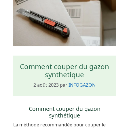
Comment couper du gazon
synthetique
2 août 2023
par
INFOGAZON
Comment couper du gazon
synthétique
La méthode recommandée pour couper le