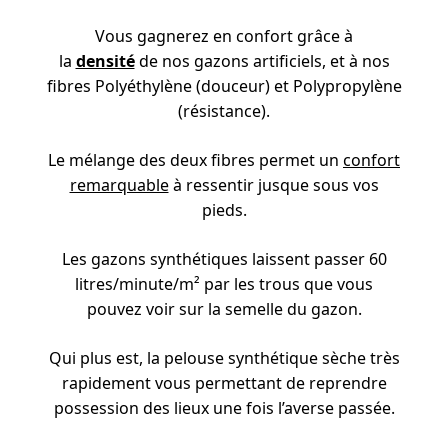
Vous gagnerez en confort grâce à
la
densité
de nos gazons artificiels, et à nos
fibres Polyéthylène (douceur) et Polypropylène
(résistance).
Le mélange des deux fibres permet un
confort
remarquable
à ressentir jusque sous vos
pieds.
Les gazons synthétiques laissent passer 60
litres/minute/m² par les trous que vous
pouvez voir sur la semelle du gazon.
Qui plus est, la pelouse synthétique sèche très
rapidement vous permettant de reprendre
possession des lieux une fois l’averse passée.