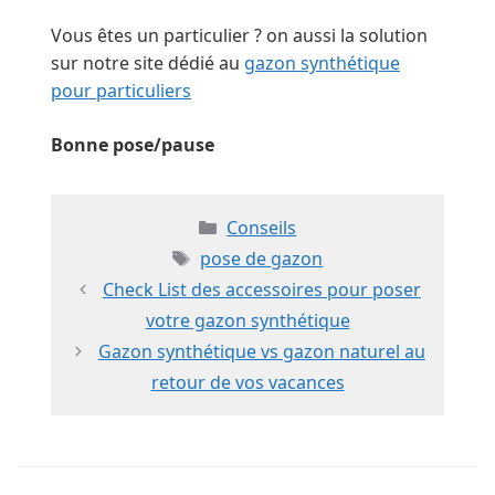
Vous êtes un particulier ? on aussi la solution
sur notre site dédié au
gazon synthétique
pour particuliers
Bonne pose/pause
Catégories
Conseils
Étiquettes
pose de gazon
Check List des accessoires pour poser
votre gazon synthétique
Gazon synthétique vs gazon naturel au
retour de vos vacances