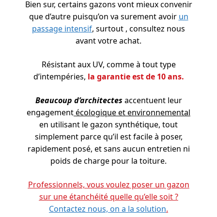
Bien sur, certains gazons vont mieux convenir
que d’autre puisqu’on va surement avoir
un
passage intensif
, surtout , consultez nous
avant votre achat.
Résistant aux UV, comme à tout type
d’intempéries,
la garantie est de 10 ans.
Beaucoup d’architectes
accentuent leur
engagement
écologique et environnemental
en utilisant le gazon synthétique, tout
simplement parce qu’il est facile à poser,
rapidement posé, et sans aucun entretien ni
poids de charge pour la toiture.
Professionnels, vous voulez poser un gazon
sur une étanchéité quelle qu’elle soit ?
Contactez nous, on a la solution
.