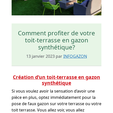
Comment profiter de votre
toit-terrasse en gazon
synthétique?
13 janvier 2023
par
INFOGAZON
Création d’un toit-terrasse en gazon
synthétique
Si vous voulez avoir la sensation d’avoir une
pièce en plus, optez immédiatement pour la
pose de faux gazon sur votre terrasse ou votre
toit terrasse. Vous allez voir, vous allez