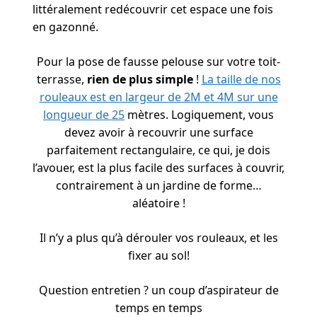
littéralement redécouvrir cet espace une fois
en gazonné.
Pour la pose de fausse pelouse sur votre toit-
terrasse,
rien de plus simple
!
La taille de nos
rouleaux est en largeur de 2M et 4M sur une
longueur de 25
mètres. Logiquement, vous
devez avoir à recouvrir une surface
parfaitement rectangulaire, ce qui, je dois
l’avouer, est la plus facile des surfaces à couvrir,
contrairement à un jardine de forme…
aléatoire !
Il n’y a plus qu’à dérouler vos rouleaux, et les
fixer au sol!
Question entretien ? un coup d’aspirateur de
temps en temps